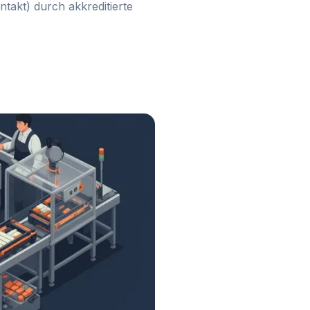
takt) durch akkreditierte