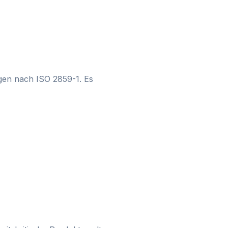
ngen nach ISO 2859-1. Es