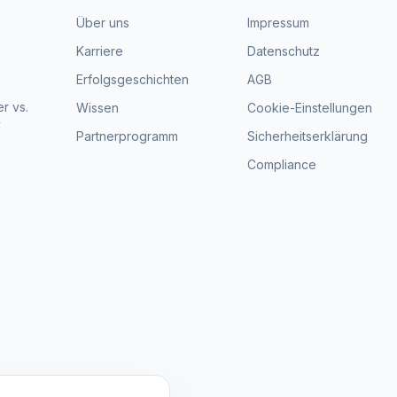
Über uns
Impressum
Karriere
Datenschutz
Erfolgsgeschichten
AGB
r vs.
Wissen
Cookie-Einstellungen
y
Partnerprogramm
Sicherheitserklärung
Compliance