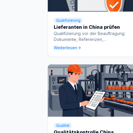
Qualifizierung
Lieferanten in China prüfen
Qualifizierung vor der Beauftragung:
Dokumente, Referenzen,
Produktionsfähigkeit und Warnsignale.
Weiterlesen
Qualität
Qualitätskontrolle China